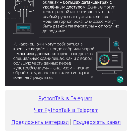
PythonTalk в Telegram
Чат PythonTalk в Telegram
Предложить материал
 | 
Поддержать канал