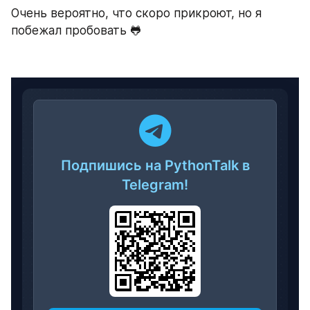
Очень вероятно, что скоро прикроют, но я 
побежал пробовать 🐸