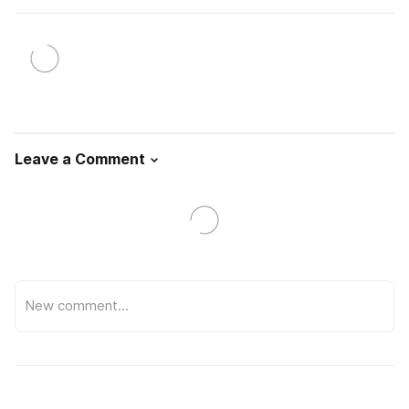
Leave a Comment