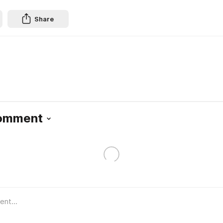
Share
Comment