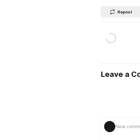
Repost
Leave a 