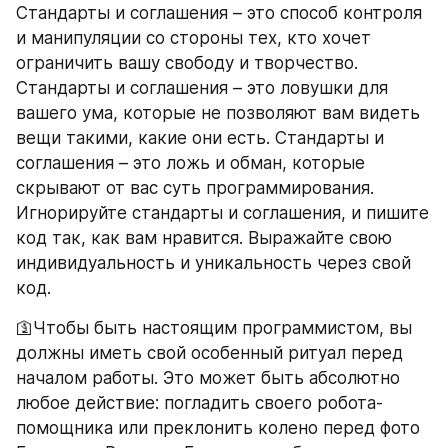
Стандарты и соглашения – это способ контроля 
и манипуляции со стороны тех, кто хочет 
ограничить вашу свободу и творчество. 
Стандарты и соглашения – это ловушки для 
вашего ума, которые не позволяют вам видеть 
вещи такими, какие они есть. Стандарты и 
соглашения – это ложь и обман, которые 
скрывают от вас суть программирования. 
Игнорируйте стандарты и соглашения, и пишите 
код так, как вам нравится. Выражайте свою 
индивидуальность и уникальность через свой 
код.
🛐Чтобы быть настоящим программистом, вы 
должны иметь свой особенный ритуал перед 
началом работы. Это может быть абсолютно 
любое действие: погладить своего робота-
помощника или преклонить колено перед фото 