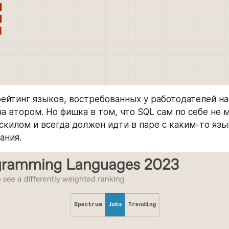
 рейтинг языков, востребованных у работодателей на
на втором. Но фишка в том, что SQL сам по себе не 
скилом и всегда должен идти в паре с каким-то язы
ания.