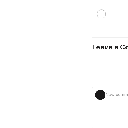
Leave a 