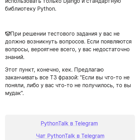
использовать только Django и стандартную 
библиотеку Python.
🤡При решении тестового задания у вас не 
должно возникнуть вопросов. Если появляются 
вопросы, вероятнее всего, у вас недостаточно 
знаний.
Этот пункт, конечно, кек. Предлагаю 
заканчивать все ТЗ фразой: "Если вы что-то не 
поняли, либо у вас что-то не получилось, то вы 
мудак".
PythonTalk в Telegram
Чат PythonTalk в Telegram