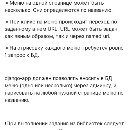
🔸Меню на одной странице может быть 
несколько. Они определяются по названию.
🔸При клике на меню происходит переход по 
заданному в нем URL. URL может быть задан 
как явным образом, так и через named url.
🔸На отрисовку каждого меню требуется ровно 
1 запрос к БД.
django-app должен позволять вносить в БД 
меню (одно или несколько) через админку, и 
нарисовать на любой нужной странице меню по 
названию.
❗При выполнении задания из библиотек следует 