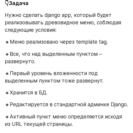
👇Задача
Нужно сделать django app, который будет 
реализовывать древовидное меню, соблюдая 
следующие условия:
🔸Меню реализовано через template tag.
🔸Все, что над выделенным пунктом – 
развернуто. 
🔸Первый уровень вложенности под 
выделенным пунктом тоже развернут.
🔸Хранится в БД.
🔸Редактируется в стандартной админке Django.
🔸Активный пункт меню определяется исходя 
из URL текущей страницы.