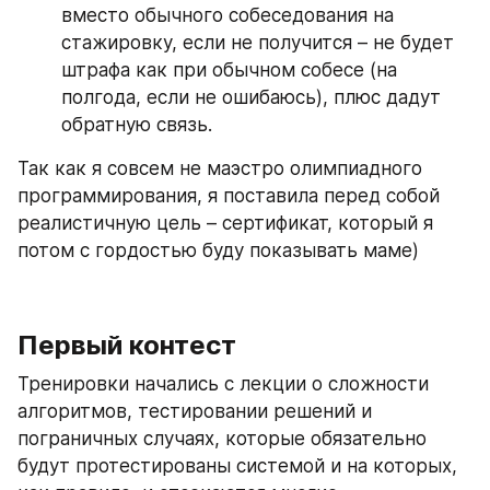
вместо обычного собеседования на 
стажировку, если не получится – не будет 
штрафа как при обычном собесе (на 
полгода, если не ошибаюсь), плюс дадут 
обратную связь.
Так как я совсем не маэстро олимпиадного 
программирования, я поставила перед собой 
реалистичную цель – сертификат, который я 
потом с гордостью буду показывать маме)
Первый контест
Тренировки начались с лекции о сложности 
алгоритмов, тестировании решений и 
пограничных случаях, которые обязательно 
будут протестированы системой и на которых, 