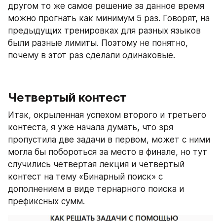
другом то же самое решение за данное время 
можно прогнать как минимум 5 раз. Говорят, на 
предыдущих тренировках для разных языков 
были разные лимиты. Поэтому не понятно, 
почему в этот раз сделали одинаковые.
Четвертый контест
Итак, окрыленная успехом второго и третьего 
контеста, я уже начала думать, что зря 
пропустила две задачи в первом, может с ними 
могла бы побороться за место в финале, но тут 
случились четвертая лекция и четвертый 
контест на тему «Бинарный поиск» с 
дополнением в виде тернарного поиска и 
префиксных сумм.