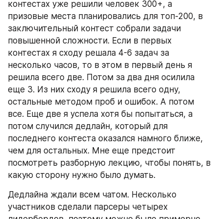
контестах уже решили человек 300+, а 
призовые места планировались для топ-200, в 
заключительный контест собрали задачи 
повышенной сложности. Если в первых 
контестах я сходу решала 4-6 задач за 
несколько часов, то в этом в первый день я 
решила всего две. Потом за два дня осилила 
еще 3. Из них сходу я решила всего одну, 
остальные методом проб и ошибок. А потом 
все. Еще две я успела хотя бы попытаться, а 
потом случился дедлайн, который для 
последнего контеста оказался намного ближе, 
чем для остальных. Мне еще предстоит 
посмотреть разборную лекцию, чтобы понять, в 
какую сторону нужно было думать.
Дедлайна ждали всем чатом. Несколько 
участников сделали парсеры четырех 