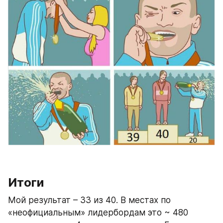
Итоги
Мой результат – 33 из 40. В местах по 
«неофициальным» лидербордам это ~ 480 