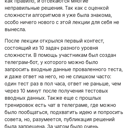
как правило, и отсекаются многие 
неправильные решения. Так как с оценкой 
сложности алгоритмов я уже была знакома, 
особо ничего нового с этой лекции для себя не 
вынесла.
После лекции открылся первый контест, 
состоящий из 10 задач разного уровня 
сложности. В помощь участникам был создан 
телеграм-бот, у которого можно было 
запросить входные данные проваленного теста, 
и даже ответ на него, но не слишком часто: 
один тест раз в пол часа, ответ не раньше, чем 
через 10 минут после получения тестовых 
вводных данных. Также еще с прошлых 
тренировок есть чат в телеграме, где можно 
было пообщаться, подхватить идею и попросить 
совета, но, разумеется, публикация решений 
была запрещена. За чатом было очень 