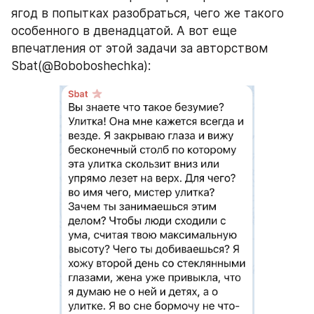
ягод в попытках разобраться, чего же такого 
особенного в двенадцатой. А вот еще 
впечатления от этой задачи за авторством 
Sbat(@Boboboshechka):