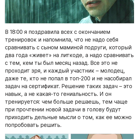
В 18:00 я поздравила всех с окончанием 
тренировок и напомнила, что не надо себя 
сравнивать с сыном маминой подруги, который 
два года «живет» на литкоде, а надо сравнивать 
с тем, кем ты был месяц назад. Все это не 
проходит зря, и каждый участник – молодец, 
даже те, кто не попал в топ-200 и не насобирал 
задач на сертификат. Решение таких задач – это 
навык, а не какая-то гениальность. И он 
тренируется: чем больше решаешь, тем чаще 
при прочтении новой задачи в голову будут 
приходить дельные мысли о том, как ее можно 
попробовать решить. 