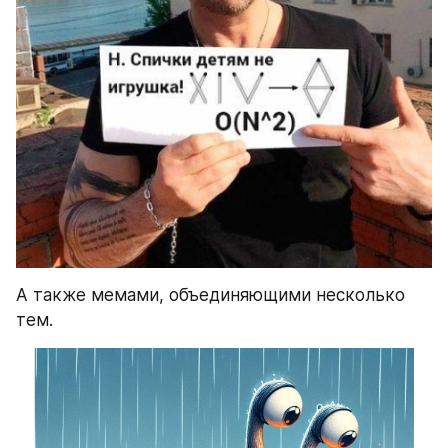
А также мемами, объединяющими несколько 
тем.