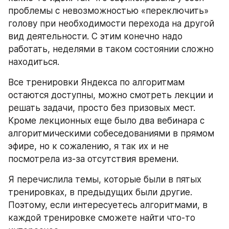
проблемы с невозможностью «переключить» 
голову при необходимости перехода на другой 
вид деятельности. С этим конечно надо 
работать, неделями в таком состоянии сложно 
находиться.
Все тренировки Яндекса по алгоритмам 
остаются доступны, можно смотреть лекции и 
решать задачи, просто без призовых мест. 
Кроме лекционных еще было два вебинара с 
алгоритмическими собеседованиями в прямом 
эфире, но к сожалению, я так их и не 
посмотрела из-за отсутствия времени.
Я перечислила темы, которые были в пятых 
тренировках, в предыдущих были другие. 
Поэтому, если интересуетесь алгоритмами, в 
каждой тренировке сможете найти что-то 