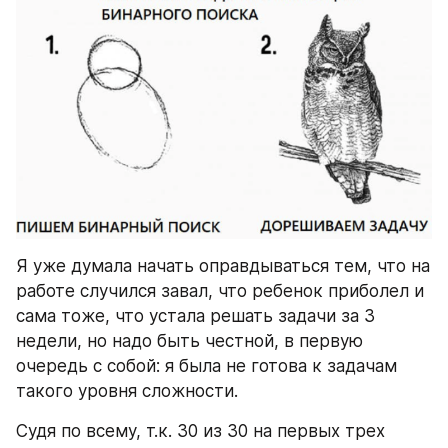
Я уже думала начать оправдываться тем, что на 
работе случился завал, что ребенок приболел и 
сама тоже, что устала решать задачи за 3 
недели, но надо быть честной, в первую 
очередь с собой: я была не готова к задачам 
такого уровня сложности.
Судя по всему, т.к. 30 из 30 на первых трех 