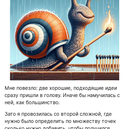
Мне повезло: две хорошие, подходящие идеи 
сразу пришли в голову. Иначе бы намучилась с 
ней, как большинство.
Зато я провозилась со второй сложной, где 
нужно было определить по множеству точек 
сколько нужно добавить, чтобы получился 