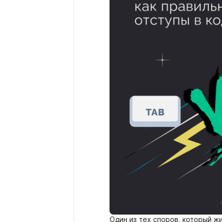
Один из тех споров, который жи