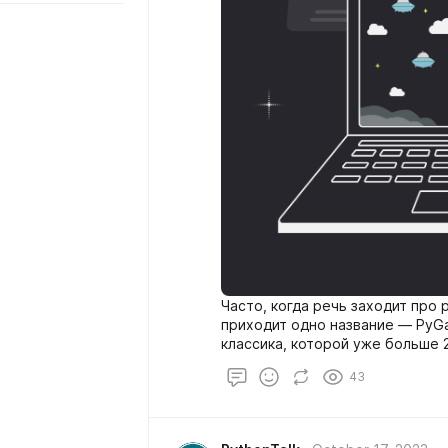
Часто, когда речь заходит про р
приходит одно название — PyG
классика, которой уже больше 2
43