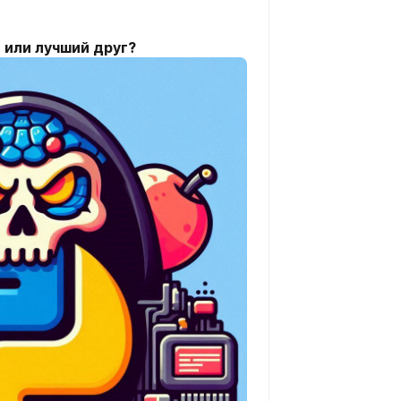
а или лучший друг?